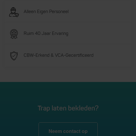
Alleen Eigen Personeel
Ruim 40 Jaar Ervaring
CBW-Erkend & VCA-Gecertificeerd
Trap laten bekleden?
Neem contact op