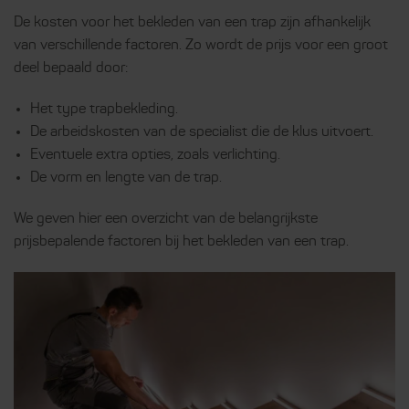
De kosten voor het bekleden van een trap zijn afhankelijk
van verschillende factoren. Zo wordt de prijs voor een groot
deel bepaald door:
Het type trapbekleding.
De arbeidskosten van de specialist die de klus uitvoert.
Eventuele extra opties, zoals verlichting.
De vorm en lengte van de trap.
We geven hier een overzicht van de belangrijkste
prijsbepalende factoren bij het bekleden van een trap.