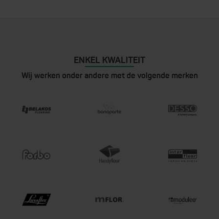
ENKEL KWALITEIT
Wij werken onder andere met de volgende merken