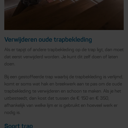
Verwijderen oude trapbekleding
Als er tapijt of andere trapbekleding op de trap ligt, dan moet
dat eerst verwijderd worden. Je kunt dit zelf doen of laten
doen.
Bij een gestoffeerde trap waarbij de trapbekleding is verlijmd,
komt er soms wat hak en breekwerk aan te pas om de oude
trapbekleding te verwijderen en schoon te maken. Als je het
uitbesteedt, dan kost dat tussen de € 150 en € 350,
afhankelijk van welke lijm er is gebruikt en hoeveel werk er
nodig is.
Soort trap