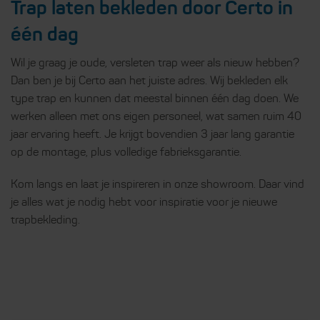
Trap laten bekleden door Certo in
één dag
Wil je graag je oude, versleten trap weer als nieuw hebben?
Dan ben je bij Certo aan het juiste adres. Wij bekleden elk
type trap en kunnen dat meestal binnen één dag doen. We
werken alleen met ons eigen personeel, wat samen ruim 40
jaar ervaring heeft. Je krijgt bovendien 3 jaar lang garantie
op de montage, plus volledige fabrieksgarantie.
Kom langs en laat je inspireren in onze showroom. Daar vind
je alles wat je nodig hebt voor inspiratie voor je nieuwe
trapbekleding.