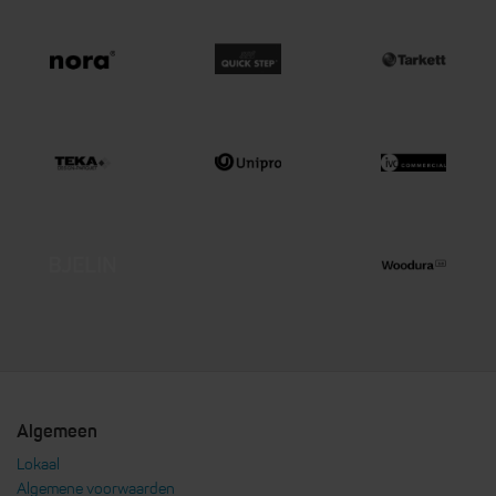
Algemeen
Lokaal
Algemene voorwaarden