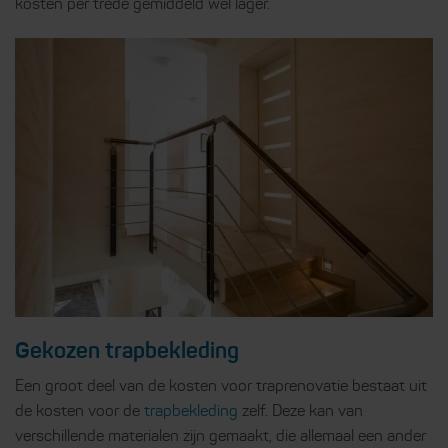
kosten per trede gemiddeld wel lager.
Gekozen trapbekleding
Een groot deel van de kosten voor traprenovatie bestaat uit
de kosten voor de
trapbekleding
zelf. Deze kan van
verschillende materialen zijn gemaakt, die allemaal een ander