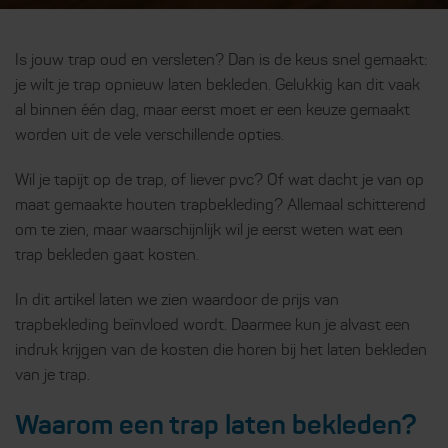
Is jouw trap oud en versleten? Dan is de keus snel gemaakt:
je wilt je trap opnieuw laten bekleden. Gelukkig kan dit vaak
al binnen één dag, maar eerst moet er een keuze gemaakt
worden uit de vele verschillende opties.
Wil je tapijt op de trap, of liever pvc? Of wat dacht je van op
maat gemaakte houten trapbekleding? Allemaal schitterend
om te zien, maar waarschijnlijk wil je eerst weten wat een
trap bekleden gaat kosten.
In dit artikel laten we zien waardoor de prijs van
trapbekleding beïnvloed wordt. Daarmee kun je alvast een
indruk krijgen van de kosten die horen bij het laten bekleden
van je trap.
Waarom een trap laten bekleden?