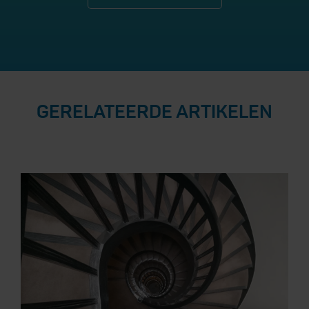
GERELATEERDE ARTIKELEN