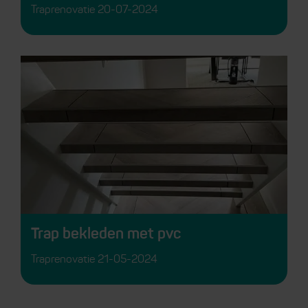
Traprenovatie
20-07-2024
Trap bekleden met pvc
Traprenovatie
21-05-2024