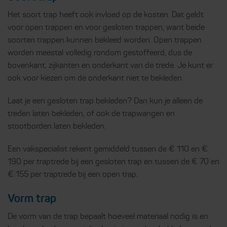
Het soort trap heeft ook invloed op de kosten. Dat geldt
voor open trappen en voor gesloten trappen, want beide
soorten trappen kunnen bekleed worden. Open trappen
worden meestal volledig rondom gestoffeerd, dus de
bovenkant, zijkanten en onderkant van de trede. Je kunt er
ook voor kiezen om de onderkant niet te bekleden.
Laat je een gesloten trap bekleden? Dan kun je alleen de
treden laten bekleden, of ook de trapwangen en
stootborden laten bekleden.
Een vakspecialist rekent gemiddeld tussen de € 110 en €
190 per traptrede bij een gesloten trap en tussen de € 70 en
€ 155 per traptrede bij een open trap.
Vorm trap
De vorm van de trap bepaalt hoeveel materiaal nodig is en