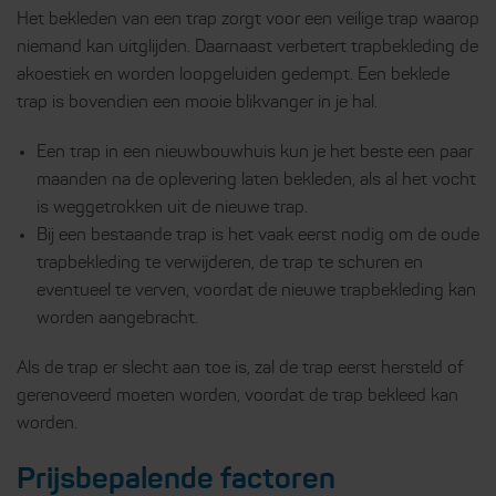
Het bekleden van een trap zorgt voor een veilige trap waarop
niemand kan uitglijden. Daarnaast verbetert trapbekleding de
akoestiek en worden loopgeluiden gedempt. Een beklede
trap is bovendien een mooie blikvanger in je hal.
Een trap in een nieuwbouwhuis kun je het beste een paar
maanden na de oplevering laten bekleden, als al het vocht
is weggetrokken uit de nieuwe trap.
Bij een bestaande trap is het vaak eerst nodig om de oude
trapbekleding te verwijderen, de trap te schuren en
eventueel te verven, voordat de nieuwe trapbekleding kan
worden aangebracht.
Als de trap er slecht aan toe is, zal de trap eerst hersteld of
gerenoveerd moeten worden, voordat de trap bekleed kan
worden.
Prijsbepalende factoren