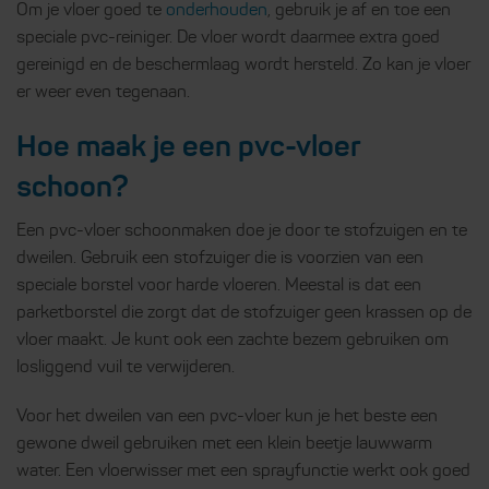
Om je vloer goed te
onderhouden
, gebruik je af en toe een
speciale pvc-reiniger. De vloer wordt daarmee extra goed
gereinigd en de beschermlaag wordt hersteld. Zo kan je vloer
er weer even tegenaan.
Hoe maak je een pvc-vloer
schoon?
Een pvc-vloer schoonmaken doe je door te stofzuigen en te
dweilen. Gebruik een stofzuiger die is voorzien van een
speciale borstel voor harde vloeren. Meestal is dat een
parketborstel die zorgt dat de stofzuiger geen krassen op de
vloer maakt. Je kunt ook een zachte bezem gebruiken om
losliggend vuil te verwijderen.
Voor het dweilen van een pvc-vloer kun je het beste een
gewone dweil gebruiken met een klein beetje lauwwarm
water. Een vloerwisser met een sprayfunctie werkt ook goed