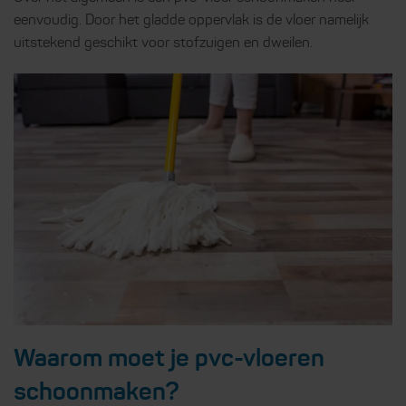
eenvoudig. Door het gladde oppervlak is de vloer namelijk
uitstekend geschikt voor stofzuigen en dweilen.
Waarom moet je pvc-vloeren
schoonmaken?