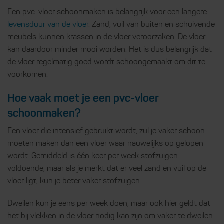
Een pvc-vloer schoonmaken is belangrijk voor een langere
levensduur van de vloer
. Zand, vuil van buiten en schuivende
meubels kunnen krassen in de vloer veroorzaken. De vloer
kan daardoor minder mooi worden. Het is dus belangrijk dat
de vloer regelmatig goed wordt schoongemaakt om dit te
voorkomen.
Hoe vaak moet je een pvc-vloer
schoonmaken?
Een vloer die intensief gebruikt wordt, zul je vaker schoon
moeten maken dan een vloer waar nauwelijks op gelopen
wordt. Gemiddeld is één keer per week stofzuigen
voldoende, maar als je merkt dat er veel zand en vuil op de
vloer ligt, kun je beter vaker stofzuigen.
Dweilen kun je eens per week doen, maar ook hier geldt dat
het bij vlekken in de vloer nodig kan zijn om vaker te dweilen.