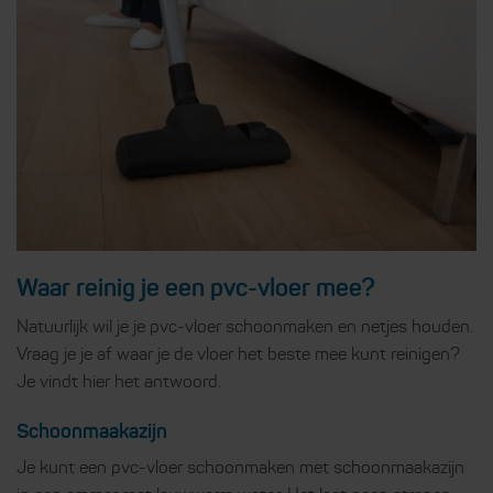
Waar reinig je een pvc-vloer mee?
Natuurlijk wil je je pvc-vloer schoonmaken en netjes houden.
Vraag je je af waar je de vloer het beste mee kunt reinigen?
Je vindt hier het antwoord.
Schoonmaakazijn
Je kunt een pvc-vloer schoonmaken met schoonmaakazijn