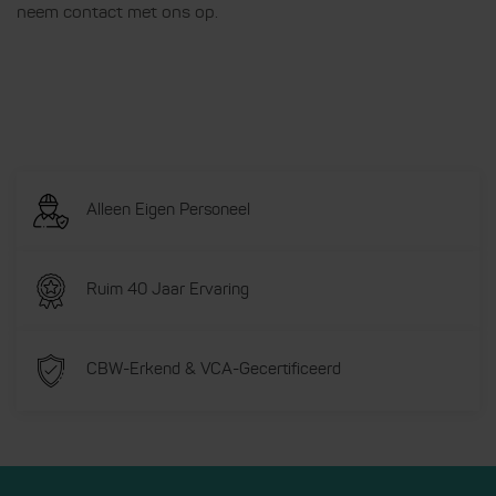
neem contact met ons op.
Alleen Eigen Personeel
Ruim 40 Jaar Ervaring
CBW-Erkend & VCA-Gecertificeerd