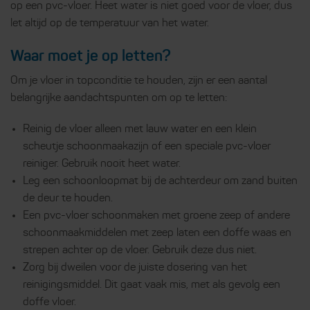
op een pvc-vloer. Heet water is niet goed voor de vloer, dus
let altijd op de temperatuur van het water.
Waar moet je op letten?
Om je vloer in topconditie te houden, zijn er een aantal
belangrijke aandachtspunten om op te letten:
Reinig de vloer alleen met lauw water en een klein
scheutje schoonmaakazijn of een speciale pvc-vloer
reiniger. Gebruik nooit heet water.
Leg een schoonloopmat bij de achterdeur om zand buiten
de deur te houden.
Een pvc-vloer schoonmaken met groene zeep of andere
schoonmaakmiddelen met zeep laten een doffe waas en
strepen achter op de vloer. Gebruik deze dus niet.
Zorg bij dweilen voor de juiste dosering van het
reinigingsmiddel. Dit gaat vaak mis, met als gevolg een
doffe vloer.