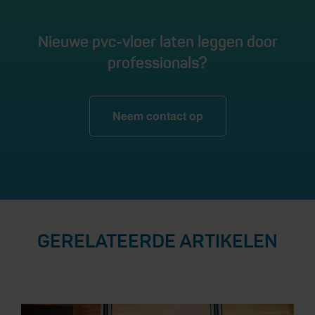
Nieuwe pvc-vloer laten leggen door
professionals?
Neem contact op
GERELATEERDE ARTIKELEN