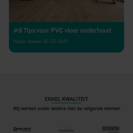
#8 Tips voor PVC vloer onderhoud
Harde vloeren
26-07-2021
ENKEL KWALITEIT
Wij werken onder andere met de volgende merken