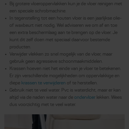
Bij grotere vloeroppervlakken kun je de vloer reinigen met
een speciale schrobmachine.
In tegenstelling tot een houten vloer is een jaarlijkse olie-
of waxbeurt niet nodig. Wel adviseren we om af en toe
een extra beschermlaag aan te brengen op de vloer. Je
kunt dit zelf doen met speciaal daarvoor bestemde
producten.
Verwijder vlekken zo snel mogelijk van de vloer, maar
gebruik geen agressieve schoonmaakmiddelen.
Krassen hoeven niet het einde van je vloer te betekenen.
Er zijn verschillende mogelijkheden om oppervlakkige en
diepe
krassen te verwijderen
of te herstellen.
Gebruik niet te veel water. Pvc is waterdicht, maar er kan
altijd via de naden water naar de
ondervloer
lekken. Wees
dus voorzichtig met te veel water.