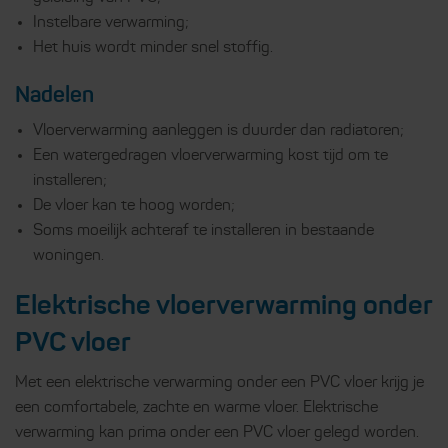
Instelbare verwarming;
Het huis wordt minder snel stoffig.
Nadelen
Vloerverwarming aanleggen is duurder dan radiatoren;
Een watergedragen vloerverwarming kost tijd om te
installeren;
De vloer kan te hoog worden;
Soms moeilijk achteraf te installeren in bestaande
woningen.
Elektrische vloerverwarming onder
PVC vloer
Met een elektrische verwarming onder een PVC vloer krijg je
een comfortabele, zachte en warme vloer. Elektrische
verwarming kan prima onder een PVC vloer gelegd worden.