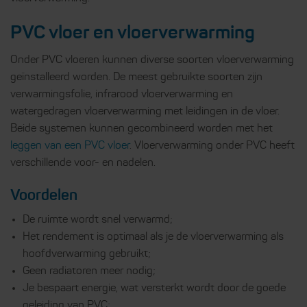
PVC vloer en vloerverwarming
Onder PVC vloeren kunnen diverse soorten vloerverwarming
geïnstalleerd worden. De meest gebruikte soorten zijn
verwarmingsfolie, infrarood vloerverwarming en
watergedragen vloerverwarming met leidingen in de vloer.
Beide systemen kunnen gecombineerd worden met het
leggen van een PVC vloer
. Vloerverwarming onder PVC heeft
verschillende voor- en nadelen.
Voordelen
De ruimte wordt snel verwarmd;
Het rendement is optimaal als je de vloerverwarming als
hoofdverwarming gebruikt;
Geen radiatoren meer nodig;
Je bespaart energie, wat versterkt wordt door de goede
geleiding van PVC;