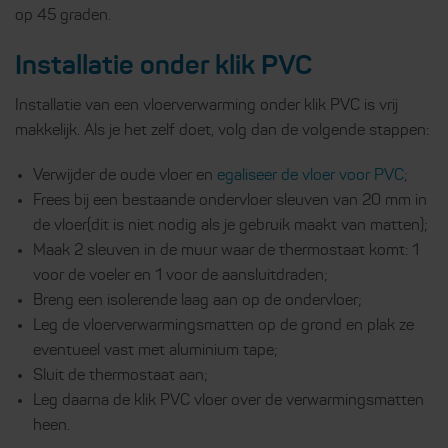
op 45 graden.
Installatie onder klik PVC
Installatie van een vloerverwarming onder klik PVC is vrij
makkelijk. Als je het zelf doet, volg dan de volgende stappen:
Verwijder de oude vloer en
egaliseer de vloer voor PVC
;
Frees bij een bestaande ondervloer sleuven van 20 mm in
de vloer(dit is niet nodig als je gebruik maakt van matten);
Maak 2 sleuven in de muur waar de thermostaat komt: 1
voor de voeler en 1 voor de aansluitdraden;
Breng een isolerende laag aan op de ondervloer;
Leg de vloerverwarmingsmatten op de grond en plak ze
eventueel vast met aluminium tape;
Sluit de thermostaat aan;
Leg daarna de klik PVC vloer over de verwarmingsmatten
heen.