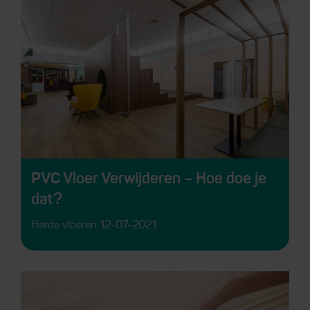
PVC Vloer Verwijderen – Hoe doe je
dat?
Harde vloeren
12-07-2021