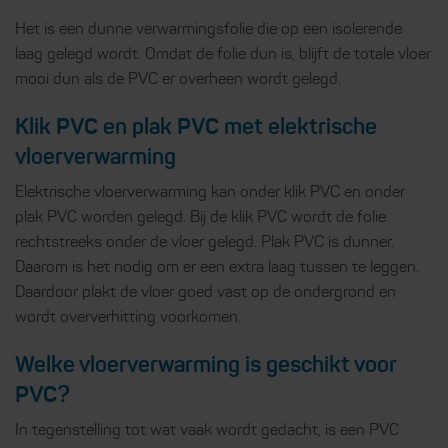
Het is een dunne verwarmingsfolie die op een isolerende
laag gelegd wordt. Omdat de folie dun is, blijft de totale vloer
mooi dun als de PVC er overheen wordt gelegd.
Klik PVC en plak PVC met elektrische
vloerverwarming
Elektrische vloerverwarming kan onder klik PVC en onder
plak PVC worden gelegd. Bij de klik PVC wordt de folie
rechtstreeks onder de vloer gelegd. Plak PVC is dunner.
Daarom is het nodig om er een extra laag tussen te leggen.
Daardoor plakt de vloer goed vast op de ondergrond en
wordt oververhitting voorkomen.
Welke vloerverwarming is geschikt voor
PVC?
In tegenstelling tot wat vaak wordt gedacht, is een PVC