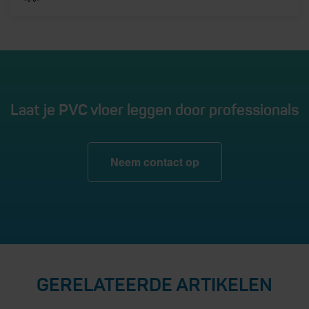
Laat je PVC vloer leggen door professionals
Neem contact op
GERELATEERDE ARTIKELEN