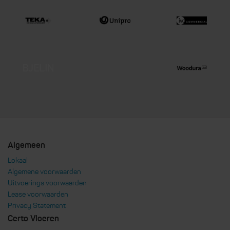
Algemeen
Lokaal
Algemene voorwaarden
Uitvoerings voorwaarden
Lease voorwaarden
Privacy Statement
Certo Vloeren