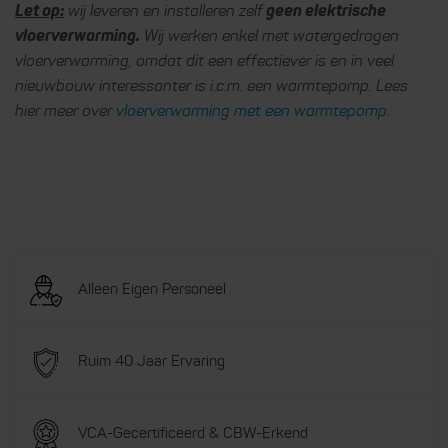
Let op:
wij leveren en installeren zelf
geen elektrische
vloerverwarming.
Wij werken enkel met watergedragen
vloerverwarming, omdat dit een effectiever is en in veel
nieuwbouw interessanter is i.c.m. een warmtepomp. Lees
hier meer over
vloerverwarming met een warmtepomp
.
Alleen Eigen Personeel
Ruim 40 Jaar Ervaring
VCA-Gecertificeerd & CBW-Erkend