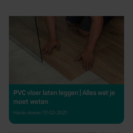
PVC vloer laten leggen | Alles wat je
moet weten
Harde vloeren
17-02-2021