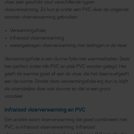
vloer zeer geschikt voor verschillende typen
vloerverwarming. Zo kun je onder een PVC vloer de volgende
soorten vloerverwarming gebruiken:
Verwarmingsfolie;
Infrarood vloerverwarming
watergedragen vloerverwarming met leidingen in de vloer.
Verwarmingsfolie is een dunne folie met warmtedraden. Deze
kan perfect onder klik PVC en plak PVC worden gelegd. Het
geeft de warmte goed af aan de vloer, die het daarna afgeeft
aan de ruimte. Omdat deze verwarmingsfolie erg dun is, blijft
de uiteindelijke vloer ook dunner en dat is een groot
voordeel.
Infrarood vloerverwarming en PVC
Een andere soort vloerverwarming die goed combineert met
PVC, is infrarood vloerverwarming. Infrarood