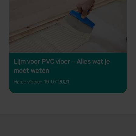
Lijm voor PVC vloer – Alles wat je
moet weten
Harde vloeren
19-07-2021