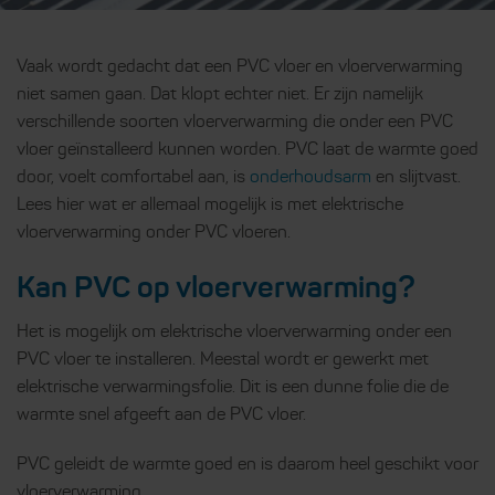
Vaak wordt gedacht dat een PVC vloer en vloerverwarming
niet samen gaan. Dat klopt echter niet. Er zijn namelijk
verschillende soorten vloerverwarming die onder een PVC
vloer geïnstalleerd kunnen worden. PVC laat de warmte goed
door, voelt comfortabel aan, is
onderhoudsarm
en slijtvast.
Lees hier wat er allemaal mogelijk is met elektrische
vloerverwarming onder PVC vloeren.
Kan PVC op vloerverwarming?
Het is mogelijk om elektrische vloerverwarming onder een
PVC vloer te installeren. Meestal wordt er gewerkt met
elektrische verwarmingsfolie. Dit is een dunne folie die de
warmte snel afgeeft aan de PVC vloer.
PVC geleidt de warmte goed en is daarom heel geschikt voor
vloerverwarming.