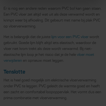
Er is nog een andere reden waarom PVC bol kan gaan staan.
Een PVC vloer zet altijd wat uit als deze verwarmd wordt en
krimpt weer bij afkoeling. Dit gebeurt met name bij plak PVC
op vloerverwarming.
Het is belangrijk dat de juiste
lijm voor een PVC vloer
wordt
gebruikt. Goede lijm blijft altijd iets elastisch, waardoor de
vloer niet krom trekt als deze wordt verwarmd. Bij niet-
elastische lijm loop je het risico dat je de hele
vloer moet
verwijderen
en opnieuw moet leggen.
Tenslotte
Het is heel goed mogelijk om elektrische vloerverwarming
onder PVC te leggen. PVC geleidt de warmte goed en heeft
een zacht en comfortabel loopoppervlak. Het vormt dus een
prima combinatie met vloerverwarming.