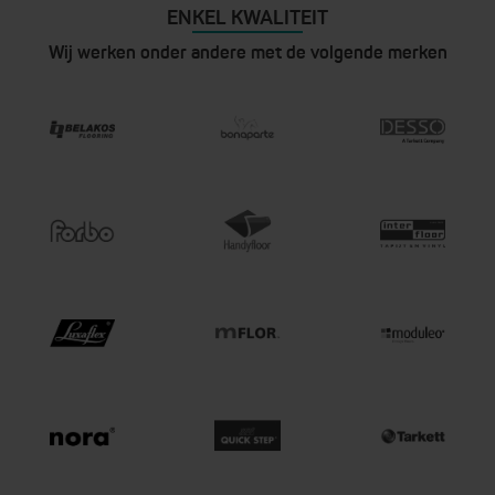
ENKEL KWALITEIT
Wij werken onder andere met de volgende merken