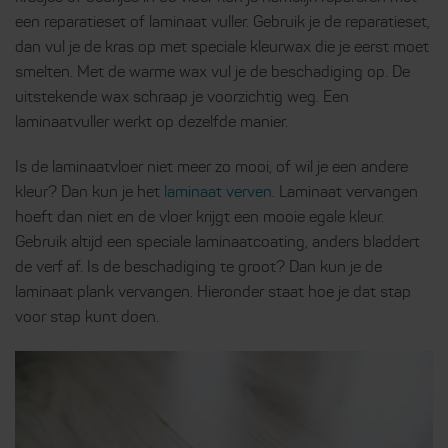
een reparatieset of laminaat vuller. Gebruik je de reparatieset,
dan vul je de kras op met speciale kleurwax die je eerst moet
smelten. Met de warme wax vul je de beschadiging op. De
uitstekende wax schraap je voorzichtig weg. Een
laminaatvuller werkt op dezelfde manier.
Is de laminaatvloer niet meer zo mooi, of wil je een andere
kleur? Dan kun je het
laminaat verven
. Laminaat vervangen
hoeft dan niet en de vloer krijgt een mooie egale kleur.
Gebruik altijd een speciale laminaatcoating, anders bladdert
de verf af. Is de beschadiging te groot? Dan kun je de
laminaat plank vervangen. Hieronder staat hoe je dat stap
voor stap kunt doen.