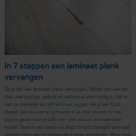
In 7 stappen een laminaat plank
vervangen
Ga je zelf een laminaat plank vervangen? Besef dan wel dat
daar veel precisie, geduld en vakkennis voor nodig is. Het is
niet zo makkelijk als
zelf laminaat leggen
. Als je een fout
maakt, dan kunnen er scheuren in je vloer komen. In het
ergste geval moet je zelfs een hele nieuwe laminaatvloer
kopen. Daarom adviseren wij altijd om beschadigde laminaat
planken door een professional te laten vervangen. Wil je toch