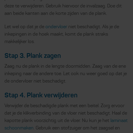
deze te verwijderen. Gebruik hiervoor de invalzaag. Doe dit
aan beide kanten aan de korte zijden van de plank.
Let wel op dat je de
ondervloer
niet beschadigt. Als je de
inkepingen in de hoek maakt, komt de plank straks
makkelijker los.
Stap 3. Plank zagen
Zaag nu de plank in de lengte doormidden. Zaag van de ene
inkeping naar de andere toe. Let ook nu weer goed op dat je
de ondervloer niet beschadigt.
Stap 4. Plank verwijderen
Verwijder de beschadigde plank met een beitel. Zorg ervoor
dat je de klikverbinding van de vloer niet beschadigt. Haal de
kapotte plank voorzichtig uit de vloer. Nu kun je het
laminaat
schoonmaken
. Gebruik een stofzuiger om het zaagsel en