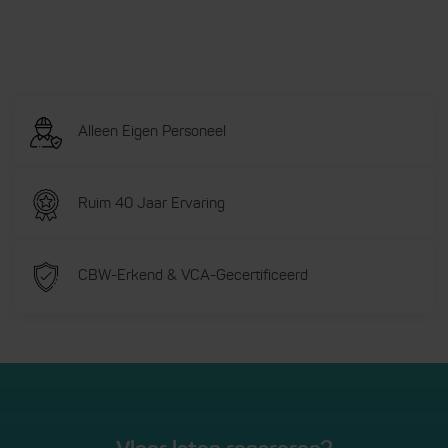
Alleen Eigen Personeel
Ruim 40 Jaar Ervaring
CBW-Erkend & VCA-Gecertificeerd