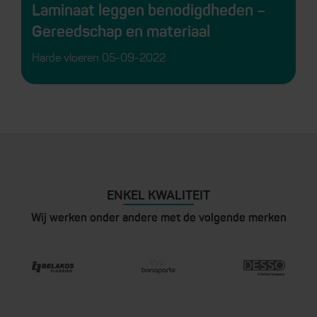
Laminaat leggen benodigdheden –
Gereedschap en materiaal
Harde vloeren
05-09-2022
ENKEL KWALITEIT
Wij werken onder andere met de volgende merken