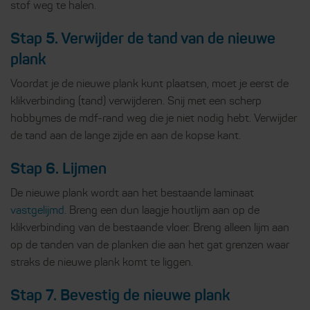
stof weg te halen.
Stap 5. Verwijder de tand van de nieuwe
plank
Voordat je de nieuwe plank kunt plaatsen, moet je eerst de
klikverbinding (tand) verwijderen. Snij met een scherp
hobbymes de mdf-rand weg die je niet nodig hebt. Verwijder
de tand aan de lange zijde en aan de kopse kant.
Stap 6. Lijmen
De nieuwe plank wordt aan het bestaande laminaat
vastgelijmd
. Breng een dun laagje houtlijm aan op de
klikverbinding van de bestaande vloer. Breng alleen lijm aan
op de tanden van de planken die aan het gat grenzen waar
straks de nieuwe plank komt te liggen.
Stap 7. Bevestig de nieuwe plank