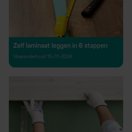
Zelf laminaat leggen in 6 stappen
Vloeronderhoud
15-01-2024