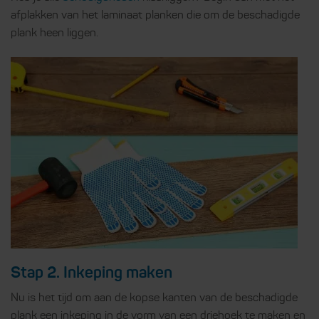
afplakken van het laminaat planken die om de beschadigde
plank heen liggen.
Stap 2. Inkeping maken
Nu is het tijd om aan de kopse kanten van de beschadigde
plank een inkeping in de vorm van een driehoek te maken en