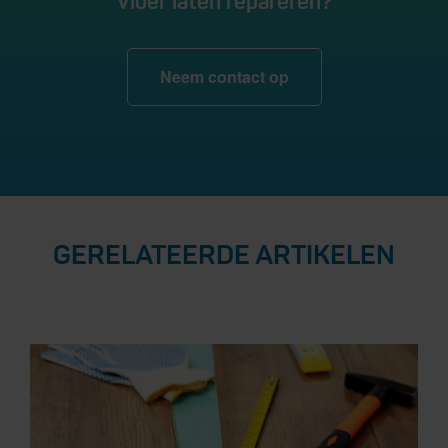
Vloer laten repareren?
Neem contact op
GERELATEERDE ARTIKELEN