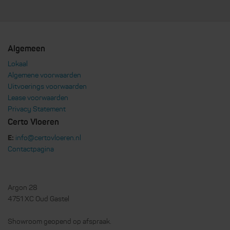
Algemeen
Lokaal
Algemene voorwaarden
Uitvoerings voorwaarden
Lease voorwaarden
Privacy Statement
Certo Vloeren
E:
info@certovloeren.nl
Contactpagina
Argon 28
4751 XC Oud Gastel
Showroom geopend op afspraak.